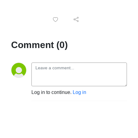
Comment (0)
Log in to continue.
Log in