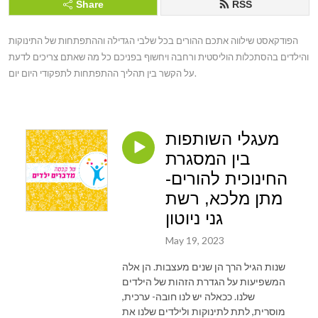
Share
RSS
הפודקאסט שילווה אתכם ההורים בכל שלבי הגדילה וההתפתחות של התינוקות 
והילדים בהסתכלות הוליסטית ורחבה ויחשוף בפניכם כל מה שאתם צריכים לדעת 
על הקשר בין תהליך ההתפתחות לתפקודי היום יום.
מעגלי השותפות
בין המסגרת
החינוכית להורים-
מתן מלכא, רשת
גני ניוטון
May 19, 2023
שנות הגיל הרך הן שנים מעצבות. הן אלה
המשפיעות על הגדרת הזהות של הילדים
שלנו. ככאלה יש לנו חובה- ערכית,
מוסרית, לתת לתינוקות ולילדים שלנו את