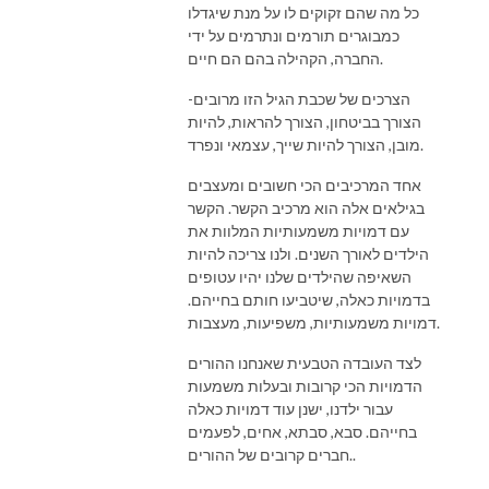
כל מה שהם זקוקים לו על מנת שיגדלו
כמבוגרים תורמים ונתרמים על ידי
החברה, הקהילה בהם הם חיים.
הצרכים של שכבת הגיל הזו מרובים-
הצורך בביטחון, הצורך להראות, להיות
מובן, הצורך להיות שייך, עצמאי ונפרד.
אחד המרכיבים הכי חשובים ומעצבים
בגילאים אלה הוא מרכיב הקשר. הקשר
עם דמויות משמעותיות המלוות את
הילדים לאורך השנים. ולנו צריכה להיות
השאיפה שהילדים שלנו יהיו עטופים
בדמויות כאלה, שיטביעו חותם בחייהם.
דמויות משמעותיות, משפיעות, מעצבות.
לצד העובדה הטבעית שאנחנו ההורים
הדמויות הכי קרובות ובעלות משמעות
עבור ילדנו, ישנן עוד דמויות כאלה
בחייהם. סבא, סבתא, אחים, לפעמים
חברים קרובים של ההורים..