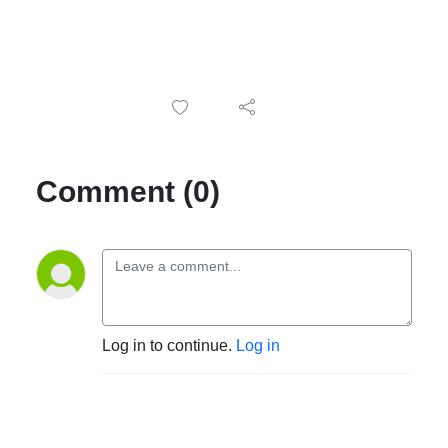
Comment (0)
Log in to continue.
Log in