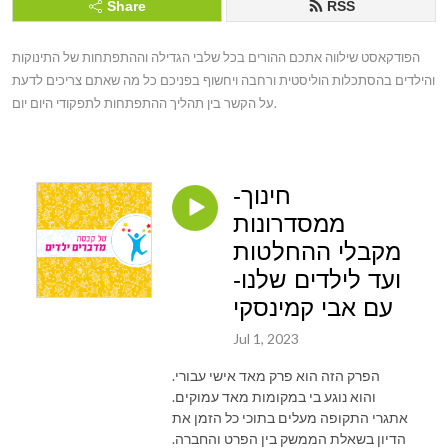
Share
RSS
הפודקאסט שילווה אתכם ההורים בכל שלבי הגדילה וההתפתחות של התינוקות 
והילדים בהסתכלות הוליסטית ורחבה ויחשוף בפניכם כל מה שאתם צריכים לדעת 
על הקשר בין תהליך ההתפתחות לתפקודי היום יום.
חינוך-
ממסדרונות
מקבלי ההחלטות
ועד לילדים שלנו-
עם אבי קמינסקי
Jul 1, 2023
הפרק הזה הוא פרק מאד אישי עבורי.
והוא נוגע בי במקומות מאד עמוקים.
אתגרי התקופה מעלים בתוכי כל הזמן את
הדיון בשאלת הממשק בין הפרט והחברה.