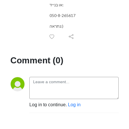
או בנייד:
050-8-265617
נתראה:)
Comment (0)
Log in to continue.
Log in