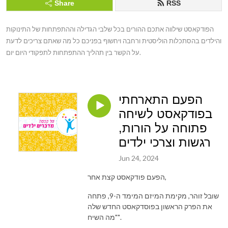
Share
RSS
הפודקאסט שילווה אתכם ההורים בכל שלבי הגדילה וההתפתחות של התינוקות 
והילדים בהסתכלות הוליסטית ורחבה ויחשוף בפניכם כל מה שאתם צריכים לדעת 
על הקשר בין תהליך ההתפתחות לתפקודי היום יום.
הפעם התארחתי
בפודקאסט לשיחה
פתוחה על הורות,
רגשות וצרכי ילדים
Jun 24, 2024
הפעם פודקאסט קצת אחר,
שובל זוהר, מקימת המיזם המימד ה-9, פתחה
את הפרק הראשון בפוסדקאסט החדש שלה
"מה השיח".